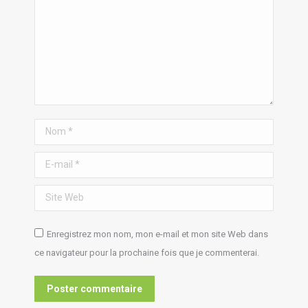
Nom *
E-mail *
Site Web
Enregistrez mon nom, mon e-mail et mon site Web dans
ce navigateur pour la prochaine fois que je commenterai.
Poster commentaire