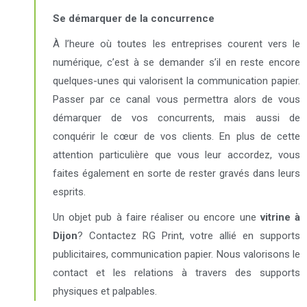
Se démarquer de la concurrence
À l’heure où toutes les entreprises courent vers le
numérique, c’est à se demander s’il en reste encore
quelques-unes qui valorisent la communication papier.
Passer par ce canal vous permettra alors de vous
démarquer de vos concurrents, mais aussi de
conquérir le cœur de vos clients. En plus de cette
attention particulière que vous leur accordez, vous
faites également en sorte de rester gravés dans leurs
esprits.
Un objet pub à faire réaliser ou encore une
vitrine à
Dijon
? Contactez RG Print, votre allié en supports
publicitaires, communication papier. Nous valorisons le
contact et les relations à travers des supports
physiques et palpables.