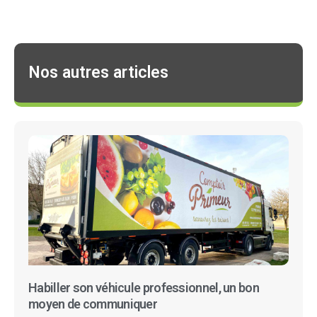
Nos autres articles
Habiller son véhicule professionnel, un bon
moyen de communiquer