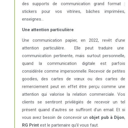
des supports de communication grand format :
stickers pour vos vitrines, bâches imprimées,
enseignes…
Une attention particulière
Une communication papier, en 2022, revêt d’une
attention particulière.
Elle peut traduire une
communication pertinente, mais surtout personnelle,
quand la communication digitale est parfois
considérée comme impersonnelle. Recevoir de petites
goodies, des cartes de vœux ou des cartes de
remerciement peut en effet être perçu comme une
attention qui valorise la relation commerciale. Vos
clients se sentiront privilégiés de recevoir un tel
présent quand d’autres se suffiront d’un email. Et si
vous avez besoin de concevoir un
objet pub à Dijon
,
RG Print
est le partenaire qu’il vous faut.