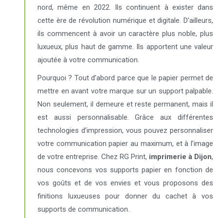
nord, même en 2022. Ils continuent à exister dans
cette ère de révolution numérique et digitale. D’ailleurs,
ils commencent à avoir un caractère plus noble, plus
luxueux, plus haut de gamme. Ils apportent une valeur
ajoutée à votre communication.
Pourquoi ? Tout d’abord parce que le papier permet de
mettre en avant votre marque sur un support palpable.
Non seulement, il demeure et reste permanent, mais il
est aussi personnalisable. Grâce aux différentes
technologies d’impression, vous pouvez personnaliser
votre communication papier au maximum, et à l’image
de votre entreprise. Chez RG Print,
imprimerie à Dijon
,
nous concevons vos supports papier en fonction de
vos goûts et de vos envies et vous proposons des
finitions luxueuses pour donner du cachet à vos
supports de communication.