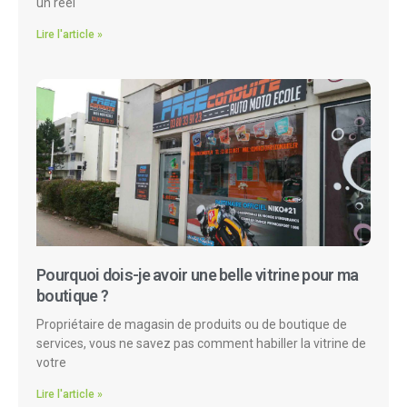
un réel
Lire l'article »
Pourquoi dois-je avoir une belle vitrine pour ma
boutique ?
Propriétaire de magasin de produits ou de boutique de
services, vous ne savez pas comment habiller la vitrine de
votre
Lire l'article »