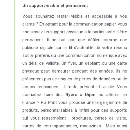
Un support visible et permanent
Vous souhaitez rester visible et accessible à vos
clients ? En optant pour la communication papier, vous
choisissez un support physique a la particularité d’être
permanent. Il ne fait pas que défiler comme une
publicité digitale sur le fil d’actualité de votre réseau
social préféré, ou une communication numérique avec
un délai de validité. Un flyer, un dépliant ou une carte
physique peut demeurer pendant des années. Ils ne
présentent pas de risques de pertes de données ou de
soucis techniques.
Il reste présent et visible. Vous
souhaitez faire des
flyers à Dijon
ou ailleurs en
France ? RG Print vous propose une large gamme de
produits, personnalisables à l’infini pour des supports
qui vous ressemblent : brochures, cartes de visite,
cartes de correspondances, magazines… Mais aussi