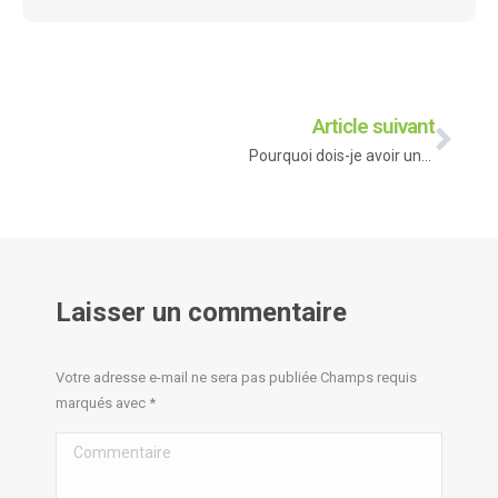
Article suivant
Pourquoi dois-je avoir une belle vitrine pour ma boutique ?
Laisser un commentaire
Votre adresse e-mail ne sera pas publiée Champs requis
marqués avec
*
Commentaire