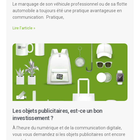
Le marquage de son véhicule professionnel ou de sa flotte
automobile a toujours été une pratique avantageuse en
communication. Pratique,
Lire l'article »
Les objets publicitaires, est-ce un bon
investissement ?
À l’heure du numérique et de la communication digitale,
vous vous demandez si les objets publicitaires ont encore