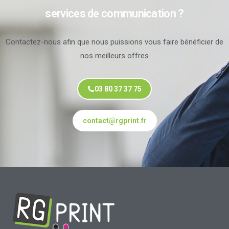
services de communication ?
Contactez-nous afin que nous puissions vous faire bénéficier de
nos meilleurs offres
03 80 37 37 75
contact@rgprint.fr