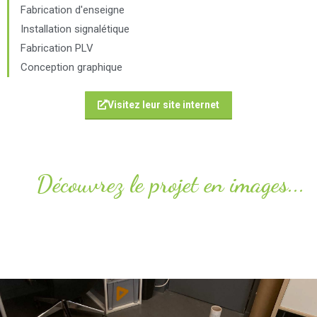
Fabrication d'enseigne
Installation signalétique
Fabrication PLV
Conception graphique
Visitez leur site internet
Découvrez le projet en images...