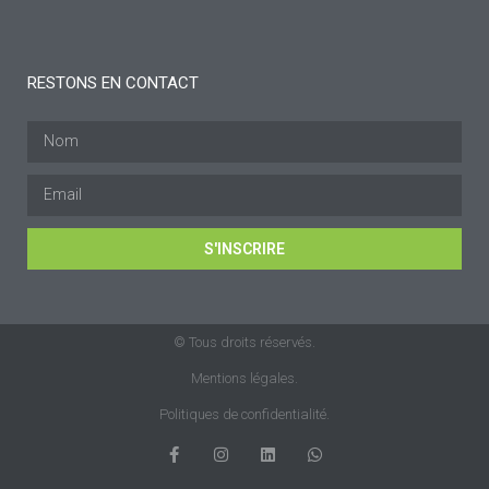
RESTONS EN CONTACT
S'INSCRIRE
© Tous droits réservés.
Mentions légales.
Politiques de confidentialité.